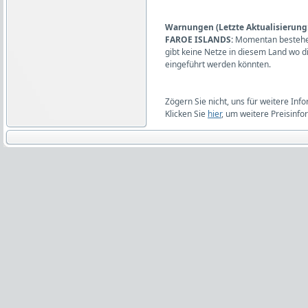
Warnungen (Letzte Aktualisierung:
FAROE ISLANDS:
Momentan bestehen
gibt keine Netze in diesem Land wo 
eingeführt werden könnten.
Zögern Sie nicht, uns für weitere Inf
Klicken Sie
hier
, um weitere Preisinfo