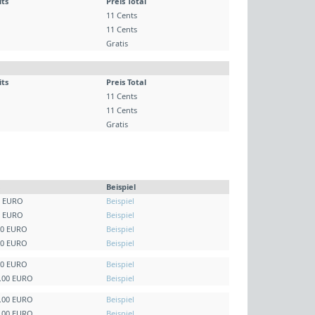
its
Preis Total
11 Cents
11 Cents
Gratis
its
Preis Total
11 Cents
11 Cents
Gratis
Beispiel
0 EURO
Beispiel
0 EURO
Beispiel
00 EURO
Beispiel
00 EURO
Beispiel
00 EURO
Beispiel
5.00 EURO
Beispiel
0.00 EURO
Beispiel
5.00 EURO
Beispiel