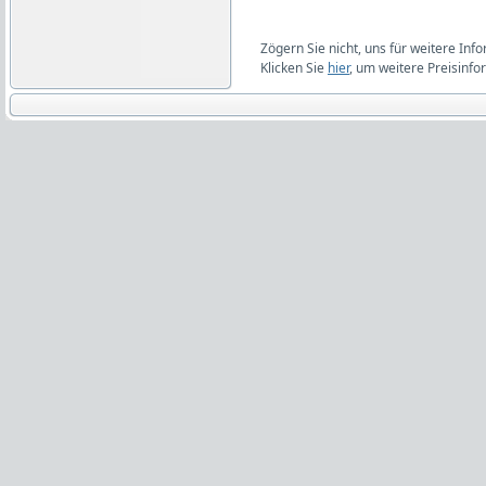
Zögern Sie nicht, uns für weitere Inf
Klicken Sie
hier
, um weitere Preisinfo