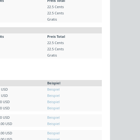
its
Preis Total
22.5 Cents
22.5 Cents
Gratis
its
Preis Total
22.5 Cents
22.5 Cents
Gratis
Beispiel
0 USD
Beispiel
0 USD
Beispiel
00 USD
Beispiel
00 USD
Beispiel
00 USD
Beispiel
5.00 USD
Beispiel
0.00 USD
Beispiel
5.00 USD
Beispiel