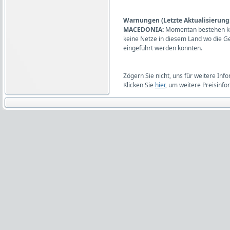
Warnungen (Letzte Aktualisierung:
MACEDONIA:
Momentan bestehen ke
keine Netze in diesem Land wo die 
eingeführt werden könnten.
Zögern Sie nicht, uns für weitere Inf
Klicken Sie
hier
, um weitere Preisinfo