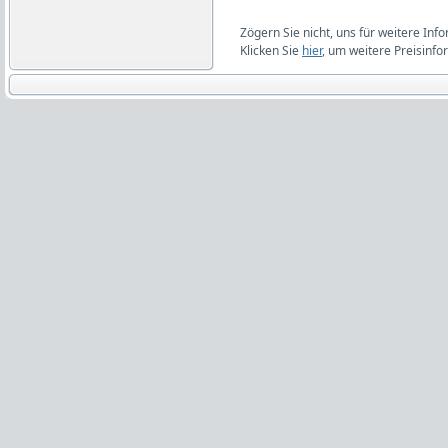
Zögern Sie nicht, uns für weitere Inf
Klicken Sie
hier
, um weitere Preisinfo