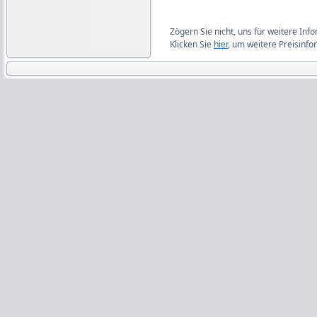
Zögern Sie nicht, uns für weitere Inf
Klicken Sie
hier
, um weitere Preisinfo