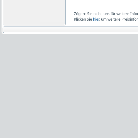
Zögern Sie nicht, uns für weitere Inf
Klicken Sie
hier
, um weitere Preisinfo